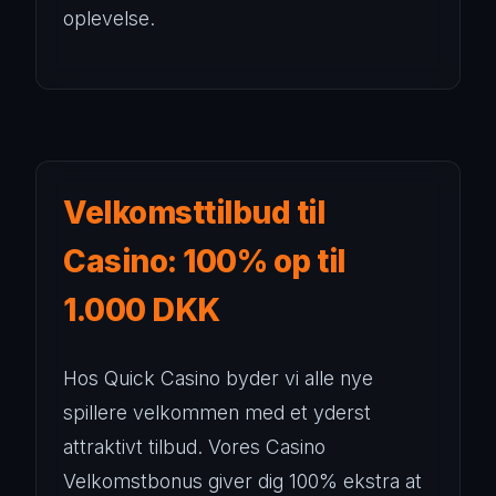
oplevelse.
Velkomsttilbud til
Casino: 100% op til
1.000 DKK
Hos Quick Casino byder vi alle nye
spillere velkommen med et yderst
attraktivt tilbud. Vores Casino
Velkomstbonus giver dig 100% ekstra at