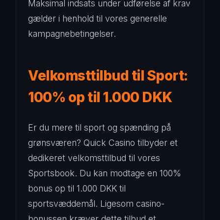
Maksimal indsats under udførelse af krav
gælder i henhold til vores generelle
kampagnebetingelser.
Velkomsttilbud til Sport:
100% op til 1.000 DKK
Er du mere til sport og spænding på
grønsværen? Quick Casino tilbyder et
dedikeret velkomsttilbud til vores
Sportsbook. Du kan modtage en 100%
bonus op til 1.000 DKK til
sportsvæddemål. Ligesom casino-
bonussen kræver dette tilbud et