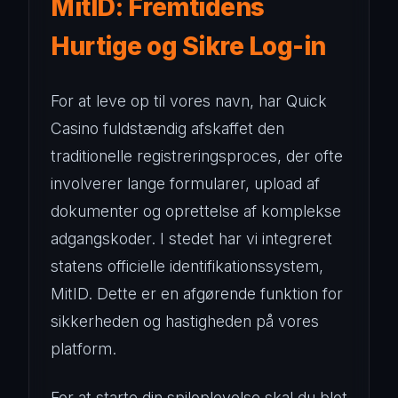
MitID: Fremtidens
Hurtige og Sikre Log-in
For at leve op til vores navn, har Quick
Casino fuldstændig afskaffet den
traditionelle registreringsproces, der ofte
involverer lange formularer, upload af
dokumenter og oprettelse af komplekse
adgangskoder. I stedet har vi integreret
statens officielle identifikationssystem,
MitID. Dette er en afgørende funktion for
sikkerheden og hastigheden på vores
platform.
For at starte din spiloplevelse skal du blot