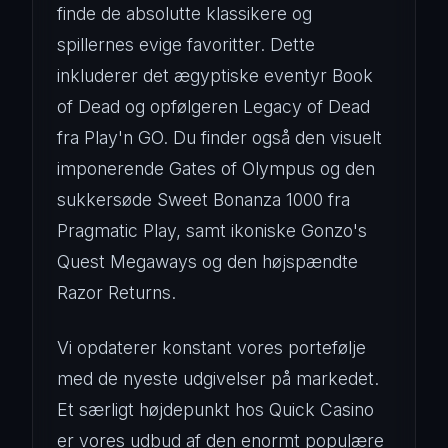
finde de absolutte klassikere og
spillernes evige favoritter. Dette
inkluderer det ægyptiske eventyr Book
of Dead og opfølgeren Legacy of Dead
fra Play'n GO. Du finder også den visuelt
imponerende Gates of Olympus og den
sukkersøde Sweet Bonanza 1000 fra
Pragmatic Play, samt ikoniske Gonzo's
Quest Megaways og den højspændte
Razor Returns.
Vi opdaterer konstant vores portefølje
med de nyeste udgivelser på markedet.
Et særligt højdepunkt hos Quick Casino
er vores udbud af den enormt populære