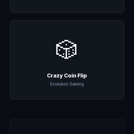
🎲
Crazy Coin Flip
Evolution Gaming