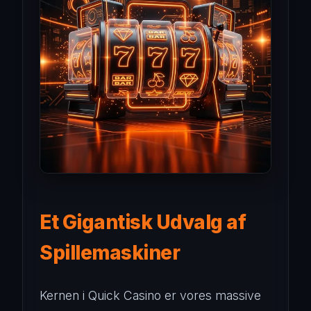
Et Gigantisk Udvalg af
Spillemaskiner
Kernen i Quick Casino er vores massive