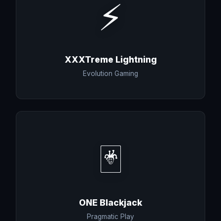
⚡
XXXTreme Lightning
Evolution Gaming
🃏
ONE Blackjack
Pragmatic Play