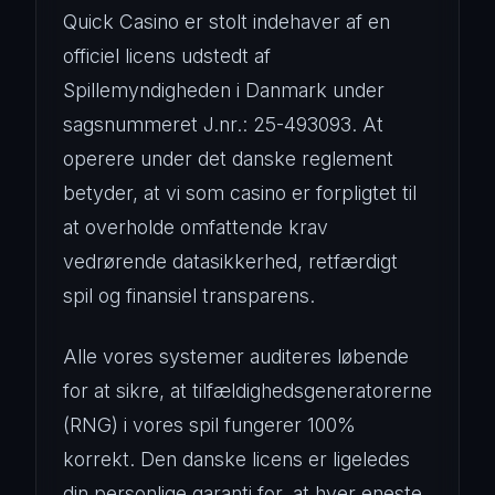
Quick Casino er stolt indehaver af en
officiel licens udstedt af
Spillemyndigheden i Danmark under
sagsnummeret J.nr.: 25-493093. At
operere under det danske reglement
betyder, at vi som casino er forpligtet til
at overholde omfattende krav
vedrørende datasikkerhed, retfærdigt
spil og finansiel transparens.
Alle vores systemer auditeres løbende
for at sikre, at tilfældighedsgeneratorerne
(RNG) i vores spil fungerer 100%
korrekt. Den danske licens er ligeledes
din personlige garanti for, at hver eneste