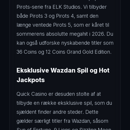
Pirots-serie fra ELK Studios. Vi tilbyder
både Pirots 3 og Pirots 4, samt den
længe ventede Pirots 5, som er kåret til
sommerens absolutte megahit i 2026. Du
kan også udforske nyskabende titler som
36 Coins og 12 Coins Grand Gold Edition.
Eksklusive Wazdan Spil og Hot
Jackpots
Quick Casino er desuden stolte af at
tilbyde en række eksklusive spil, som du
sjældent finder andre steder. Dette
gælder særligt titler fra Wazdan, såsom
Sun of Fortune, 9 Lions og Sizzling Moon.