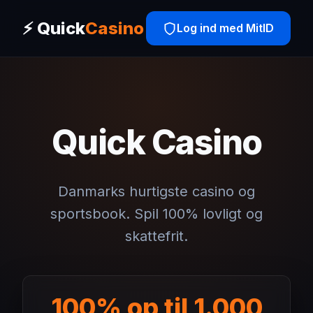
⚡ Quick
Casino
Log ind med MitID
Quick Casino
Danmarks hurtigste casino og
sportsbook. Spil 100% lovligt og
skattefrit.
100% op til 1.000