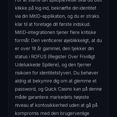
klikke på log ind, bekræfte din identitet
via din MitID-applikation, og du er straks
klar til at foretage dit første indskud.
MitID-integrationen tjener flere kritiske
formål: Den verificerer øjeblikkeligt, at du
er over 18 år gammel, den tjekker din
status i ROFUS (Register Over Frivilligt
Udelukkede Spillere), og den fjerner
risikoen for identitetstyveri. Du behøver
aldrig at bekymre dig om at glemme et
password, og Quick Casino kan på denne
måde garantere markedets højeste
niveau af kontosikkerhed uden at gå på
kompromis med den brugervenlige